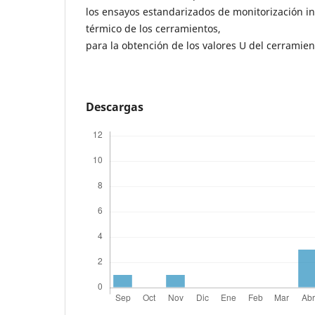
los ensayos estandarizados de monitorización i
térmico de los cerramientos,
para la obtención de los valores U del cerramien
Descargas