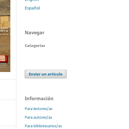
Español
Navegar
Categorías
Enviar un artículo
Información
Para lectores/as
Para autores/as
Para bibliotecarios/as