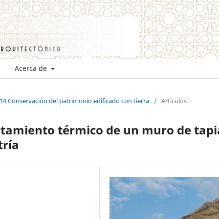
Acerca de
14 Conservación del patrimonio edificado con tierra
/
Artículos
rtamiento térmico de un muro de tapi
ría