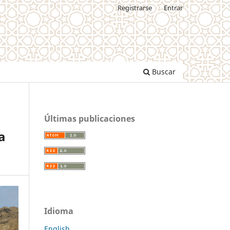
Registrarse
Entrar
Buscar
Últimas publicaciones
a
Idioma
English