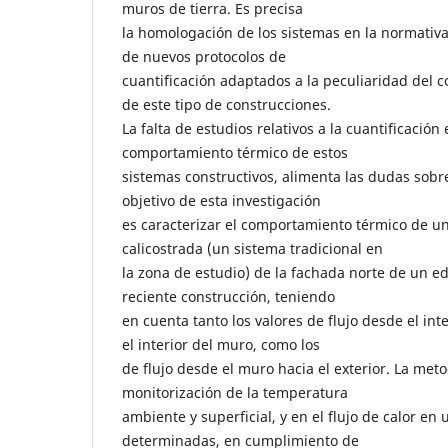
muros de tierra. Es precisa
la homologación de los sistemas en la normativa
de nuevos protocolos de
cuantificación adaptados a la peculiaridad del
de este tipo de construcciones.
La falta de estudios relativos a la cuantificación 
comportamiento térmico de estos
sistemas constructivos, alimenta las dudas sobre
objetivo de esta investigación
es caracterizar el comportamiento térmico de u
calicostrada (un sistema tradicional en
la zona de estudio) de la fachada norte de un ed
reciente construcción, teniendo
en cuenta tanto los valores de flujo desde el inte
el interior del muro, como los
de flujo desde el muro hacia el exterior. La met
monitorización de la temperatura
ambiente y superficial, y en el flujo de calor en
determinadas, en cumplimiento de