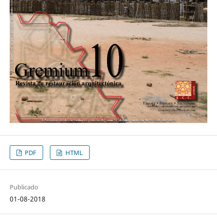
PDF
HTML
Publicado
01-08-2018