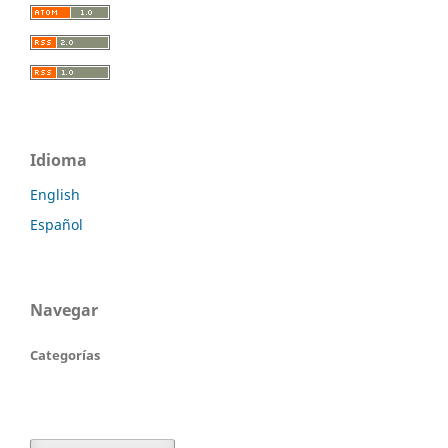
Idioma
English
Español
Navegar
Categorías