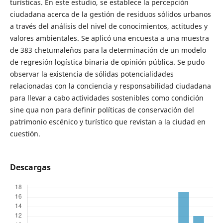
turísticas. En este estudio, se establece la percepción
ciudadana acerca de la gestión de residuos sólidos urbanos
a través del análisis del nivel de conocimientos, actitudes y
valores ambientales. Se aplicó una encuesta a una muestra
de 383 chetumaleños para la determinación de un modelo
de regresión logística binaria de opinión pública. Se pudo
observar la existencia de sólidas potencialidades
relacionadas con la conciencia y responsabilidad ciudadana
para llevar a cabo actividades sostenibles como condición
sine qua non para definir políticas de conservación del
patrimonio escénico y turístico que revistan a la ciudad en
cuestión.
Descargas