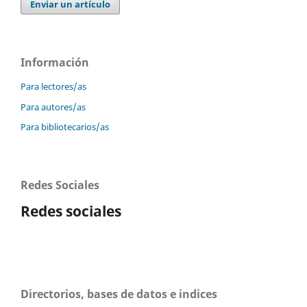
Enviar un artículo
Información
Para lectores/as
Para autores/as
Para bibliotecarios/as
Redes Sociales
Redes sociales
Directorios, bases de datos e indices