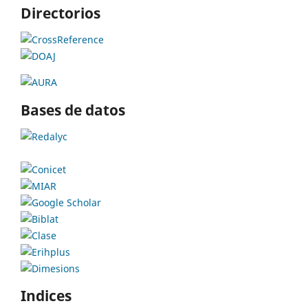
Directorios
Bases de datos
Indices