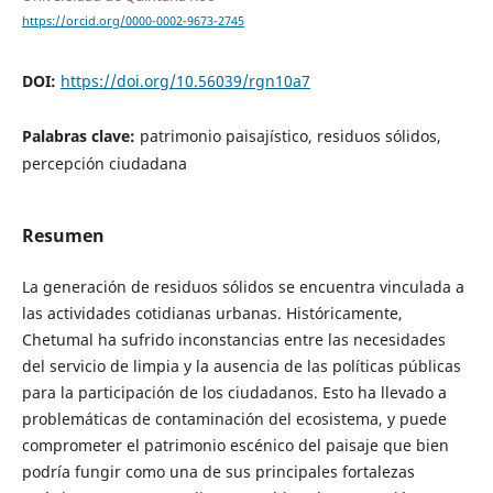
https://orcid.org/0000-0002-9673-2745
DOI:
https://doi.org/10.56039/rgn10a7
Palabras clave:
patrimonio paisajístico, residuos sólidos,
percepción ciudadana
Resumen
La generación de residuos sólidos se encuentra vinculada a
las actividades cotidianas urbanas. Históricamente,
Chetumal ha sufrido inconstancias entre las necesidades
del servicio de limpia y la ausencia de las políticas públicas
para la participación de los ciudadanos. Esto ha llevado a
problemáticas de contaminación del ecosistema, y puede
comprometer el patrimonio escénico del paisaje que bien
podría fungir como una de sus principales fortalezas