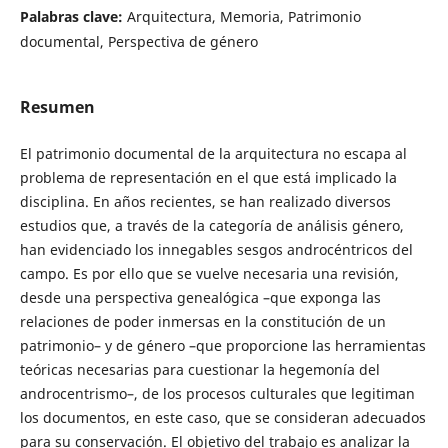
Palabras clave:
Arquitectura, Memoria, Patrimonio
documental, Perspectiva de género
Resumen
El patrimonio documental de la arquitectura no escapa al
problema de representación en el que está implicado la
disciplina. En años recientes, se han realizado diversos
estudios que, a través de la categoría de análisis género,
han evidenciado los innegables sesgos androcéntricos del
campo. Es por ello que se vuelve necesaria una revisión,
desde una perspectiva genealógica –que exponga las
relaciones de poder inmersas en la constitución de un
patrimonio– y de género –que proporcione las herramientas
teóricas necesarias para cuestionar la hegemonía del
androcentrismo–, de los procesos culturales que legitiman
los documentos, en este caso, que se consideran adecuados
para su conservación. El objetivo del trabajo es analizar la