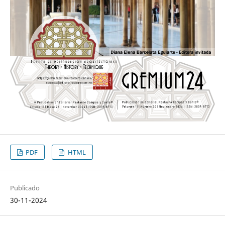
PDF
HTML
Publicado
30-11-2024