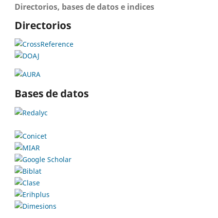
Directorios, bases de datos e indices
Directorios
Bases de datos