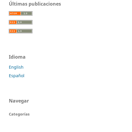
Últimas publicaciones
Idioma
English
Español
Navegar
Categorías