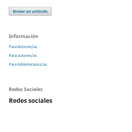
Enviar un artículo
Información
Para lectores/as
Para autores/as
Para bibliotecarios/as
Redes Sociales
Redes sociales