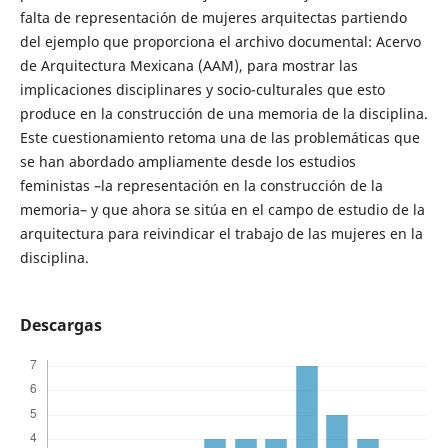
falta de representación de mujeres arquitectas partiendo
del ejemplo que proporciona el archivo documental: Acervo
de Arquitectura Mexicana (AAM), para mostrar las
implicaciones disciplinares y socio-culturales que esto
produce en la construcción de una memoria de la disciplina.
Este cuestionamiento retoma una de las problemáticas que
se han abordado ampliamente desde los estudios
feministas –la representación en la construcción de la
memoria– y que ahora se sitúa en el campo de estudio de la
arquitectura para reivindicar el trabajo de las mujeres en la
disciplina.
Descargas