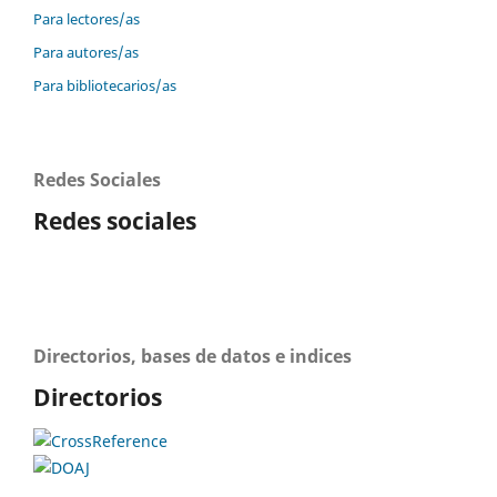
Para lectores/as
Para autores/as
Para bibliotecarios/as
Redes Sociales
Redes sociales
Directorios, bases de datos e indices
Directorios