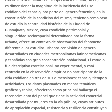
es dimensionar la magnitud de la incidencia del uso
cotidiano del espacio, por parte del género femenino, en la
construcción de la condición del mismo, teniendo como caso
de estudio la centralidad histórica de la Ciudad de
Guanajuato, México, cuya condición patrimonial y
singularidad socioespacial determinada por la forma
urbana, ofrece un contexto de observación del fenómeno
diferente a los estudios urbanos con visión de género
desarrollados en ciudades metropolitanas latinoamericanas
y españolas con gran concentración poblacional. El estudio
fue descriptivo correlacional, no experimental, y está
centrado en la observación empírica no participante de la
vida cotidiana en tres de sus dimensiones: espacio, tiempo y
actividades. Los datos plasmados en mapas temáticos,
gráficos y tablas, ofrecieron como principal hallazgo el
reconocimiento del papel que tiene la actividad comercial
desarrollada por mujeres en la vía pública, cuyos atributos
de apropiación espacial, resistencia y resiliencia constituyen