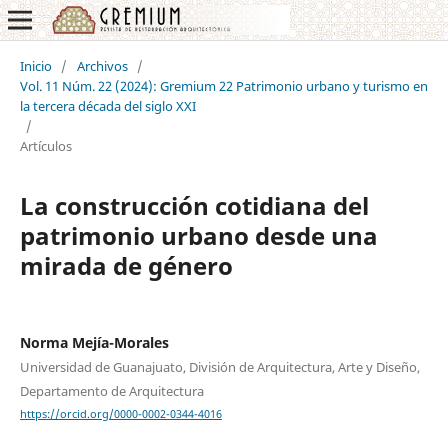
Inicio
/
Archivos
/
Vol. 11 Núm. 22 (2024): Gremium 22 Patrimonio urbano y turismo en
la tercera década del siglo XXI
/
Artículos
La construcción cotidiana del
patrimonio urbano desde una
mirada de género
Norma Mejía-Morales
Universidad de Guanajuato, División de Arquitectura, Arte y Diseño,
Departamento de Arquitectura
https://orcid.org/0000-0002-0344-4016