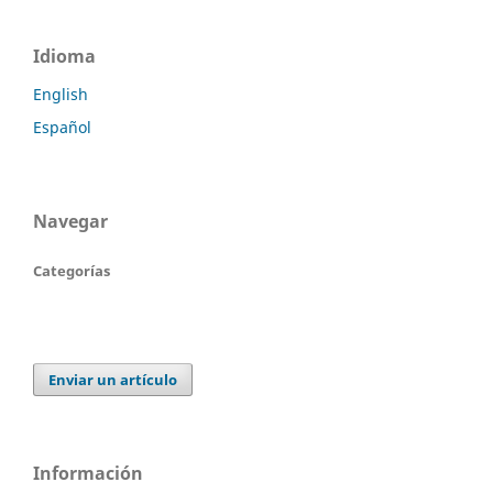
Idioma
English
Español
Navegar
Categorías
Enviar un artículo
Información