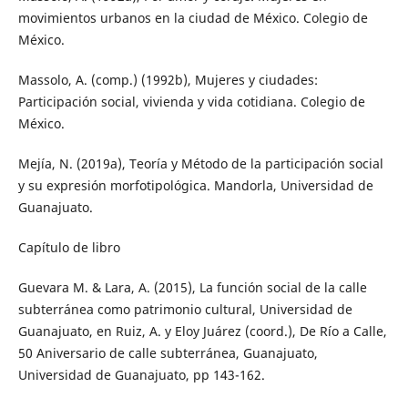
movimientos urbanos en la ciudad de México. Colegio de
México.
Massolo, A. (comp.) (1992b), Mujeres y ciudades:
Participación social, vivienda y vida cotidiana. Colegio de
México.
Mejía, N. (2019a), Teoría y Método de la participación social
y su expresión morfotipológica. Mandorla, Universidad de
Guanajuato.
Capítulo de libro
Guevara M. & Lara, A. (2015), La función social de la calle
subterránea como patrimonio cultural, Universidad de
Guanajuato, en Ruiz, A. y Eloy Juárez (coord.), De Río a Calle,
50 Aniversario de calle subterránea, Guanajuato,
Universidad de Guanajuato, pp 143-162.