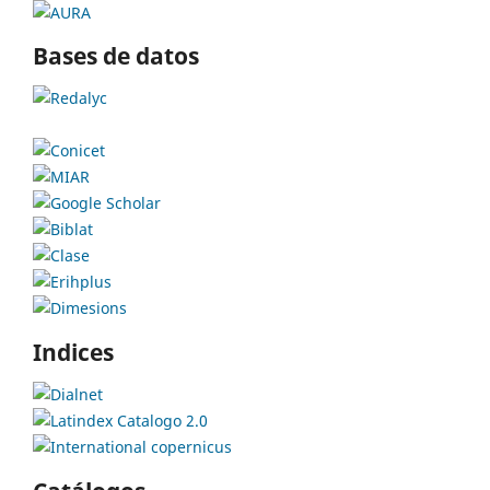
Bases de datos
Indices