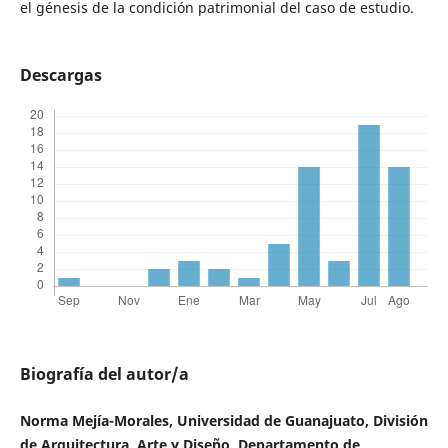
el génesis de la condición patrimonial del caso de estudio.
Descargas
Biografía del autor/a
Norma Mejía-Morales, Universidad de Guanajuato, División
de Arquitectura, Arte y Diseño, Departamento de