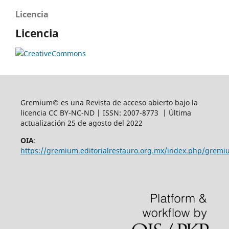
Licencia
Licencia
Gremium© es una Revista de acceso abierto bajo la
licencia CC BY-NC-ND | ISSN: 2007-8773 | Última
actualización 25 de agosto del 2022
OIA
:
https://gremium.editorialrestauro.org.mx/index.php/gremi