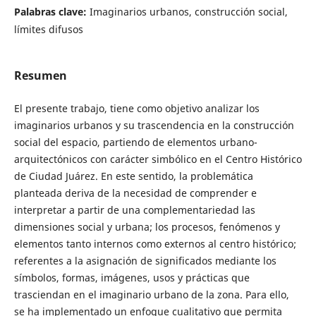
Palabras clave:
Imaginarios urbanos, construcción social,
límites difusos
Resumen
El presente trabajo, tiene como objetivo analizar los
imaginarios urbanos y su trascendencia en la construcción
social del espacio, partiendo de elementos urbano-
arquitectónicos con carácter simbólico en el Centro Histórico
de Ciudad Juárez. En este sentido, la problemática
planteada deriva de la necesidad de comprender e
interpretar a partir de una complementariedad las
dimensiones social y urbana; los procesos, fenómenos y
elementos tanto internos como externos al centro histórico;
referentes a la asignación de significados mediante los
símbolos, formas, imágenes, usos y prácticas que
trasciendan en el imaginario urbano de la zona. Para ello,
se ha implementado un enfoque cualitativo que permita