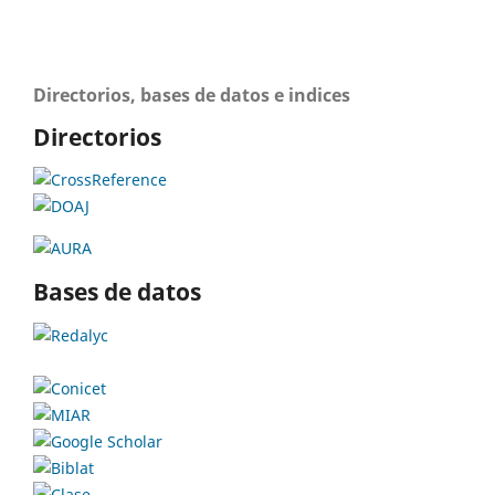
Directorios, bases de datos e indices
Directorios
Bases de datos