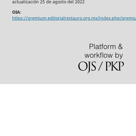
actualización 25 de agosto del 2022
OIA
:
https://gremium.editorialrestauro.org.mx/index.php/gremi