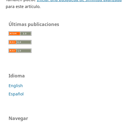
para este artículo.
Últimas publicaciones
Idioma
English
Español
Navegar