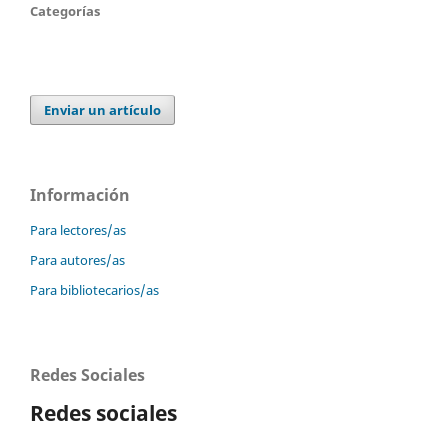
Categorías
Enviar un artículo
Información
Para lectores/as
Para autores/as
Para bibliotecarios/as
Redes Sociales
Redes sociales