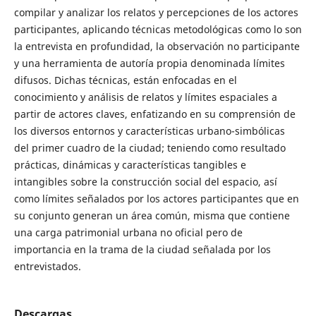
compilar y analizar los relatos y percepciones de los actores
participantes, aplicando técnicas metodológicas como lo son
la entrevista en profundidad, la observación no participante
y una herramienta de autoría propia denominada límites
difusos. Dichas técnicas, están enfocadas en el
conocimiento y análisis de relatos y límites espaciales a
partir de actores claves, enfatizando en su comprensión de
los diversos entornos y características urbano-simbólicas
del primer cuadro de la ciudad; teniendo como resultado
prácticas, dinámicas y características tangibles e
intangibles sobre la construcción social del espacio, así
como límites señalados por los actores participantes que en
su conjunto generan un área común, misma que contiene
una carga patrimonial urbana no oficial pero de
importancia en la trama de la ciudad señalada por los
entrevistados.
Descargas