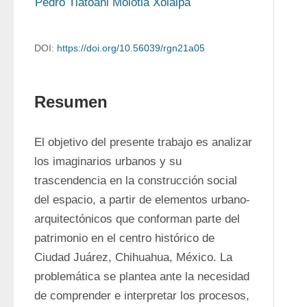
Pedro Tlatoani Molotla Xolalpa
DOI:
https://doi.org/10.56039/rgn21a05
Resumen
El objetivo del presente trabajo es analizar 
los imaginarios urbanos y su 
trascendencia en la construcción social 
del espacio, a partir de elementos urbano-
arquitectónicos que conforman parte del 
patrimonio en el centro histórico de 
Ciudad Juárez, Chihuahua, México. La 
problemática se plantea ante la necesidad 
de comprender e interpretar los procesos, 