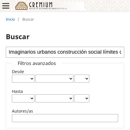
Inicio
/
Buscar
Buscar
Filtros avanzados
Desde
Hasta
Autores/as