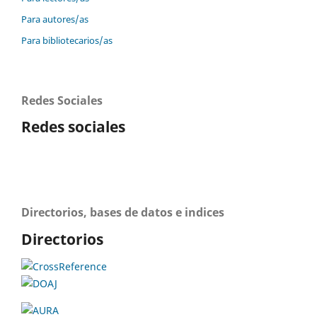
Para autores/as
Para bibliotecarios/as
Redes Sociales
Redes sociales
Directorios, bases de datos e indices
Directorios