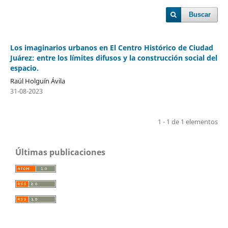
Buscar
Los imaginarios urbanos en El Centro Histórico de Ciudad
Juárez: entre los límites difusos y la construcción social del
espacio.
Raúl Holguín Ávila
31-08-2023
1 - 1 de 1 elementos
Últimas publicaciones