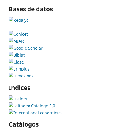
Bases de datos
Indices
Catálogos