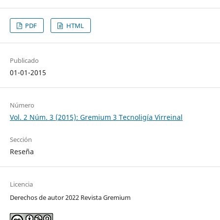
PDF
HTML
Publicado
01-01-2015
Número
Vol. 2 Núm. 3 (2015): Gremium 3 Tecnoligía Virreinal
Sección
Reseña
Licencia
Derechos de autor 2022 Revista Gremium