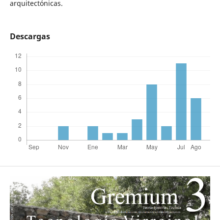
arquitectónicas.
Descargas