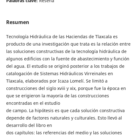
Palabras clave:
Reseña
Resumen
Tecnología Hidráulica de las Haciendas de Tlaxcala es
producto de una investigación que trata es la relación entre
las soluciones constructivas de la tecnología hidráulica de
algunos edificios con la fuente de abastecimiento y función
del agua. El estudio se originó posterior a los trabajos de
catalogación de Sistemas Hidráulicos Virreinales en
Tlaxcala, elaborados por Icaza Lomelí. Se limitó a
construcciones del siglo xviii y xix, porque fue la época en
que se erigieron la mayoría de las construcciones
encontradas en el estudio
de campo. La hipótesis es que cada solución constructiva
depende de factores naturales y culturales. Esto llevó al
desarrollo del libro en
dos capítulos: las referencias del medio y las soluciones