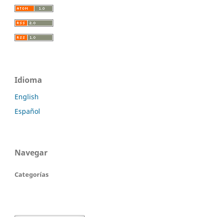
Idioma
English
Español
Navegar
Categorías