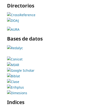
Directorios
Bases de datos
Indices