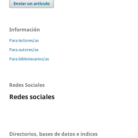
Enviar un artículo
Información
Para lectores/as
Para autores/as
Para bibliotecarios/as
Redes Sociales
Redes sociales
Directorios, bases de datos e indices