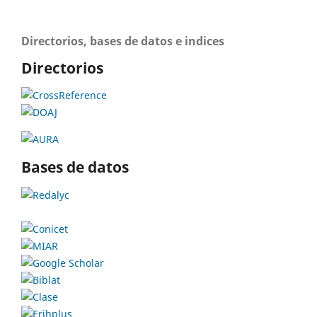
Directorios, bases de datos e indices
Directorios
Bases de datos