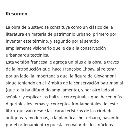
Resumen
La obra de Gustavo se constituye como un clásico de la
literatura en materia de patrimonio urbano, primero por
inventar este término, y segundo por el sentido
ampliamente visionario que le da a la conservación
urbanoarquitectónica.
Esta versión francesa le agrega un plus a la obra, a través
de la introducción que hace Françoise Choay, al reiterar
por un lado la importancia que la figura de Giovannoni
sigue teniendo en el ámbito de la conservación patrimonial
(que ella ha difundido ampliamente), y por otro lado al
señalar y explicar las balizas conceptuales que hacen más
digeribles los temas y conceptos fundamentales de este
libro, que van desde las características de las ciudades
antiguas y modernas, a la planificación urbana, pasando
por el ordenamiento y puesta en valor de los núcleos