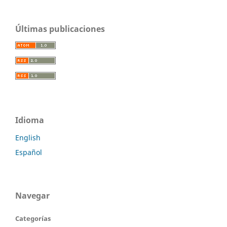
Últimas publicaciones
Idioma
English
Español
Navegar
Categorías