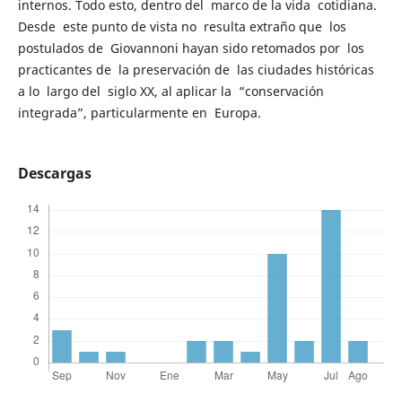
internos. Todo esto, dentro del marco de la vida cotidiana.
Desde este punto de vista no resulta extraño que los
postulados de Giovannoni hayan sido retomados por los
practicantes de la preservación de las ciudades históricas
a lo largo del siglo XX, al aplicar la “conservación
integrada”, particularmente en Europa.
Descargas