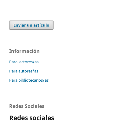
Enviar un artículo
Información
Para lectores/as
Para autores/as
Para bibliotecarios/as
Redes Sociales
Redes sociales