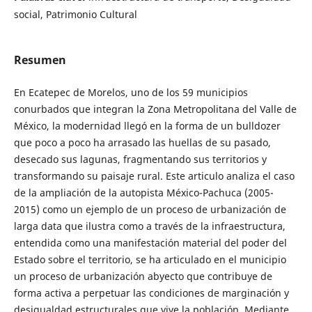
social, Patrimonio Cultural
Resumen
En Ecatepec de Morelos, uno de los 59 municipios
conurbados que integran la Zona Metropolitana del Valle de
México, la modernidad llegó en la forma de un bulldozer
que poco a poco ha arrasado las huellas de su pasado,
desecado sus lagunas, fragmentando sus territorios y
transformando su paisaje rural. Este articulo analiza el caso
de la ampliación de la autopista México-Pachuca (2005-
2015) como un ejemplo de un proceso de urbanización de
larga data que ilustra como a través de la infraestructura,
entendida como una manifestación material del poder del
Estado sobre el territorio, se ha articulado en el municipio
un proceso de urbanización abyecto que contribuye de
forma activa a perpetuar las condiciones de marginación y
desigualdad estructurales que vive la población. Mediante