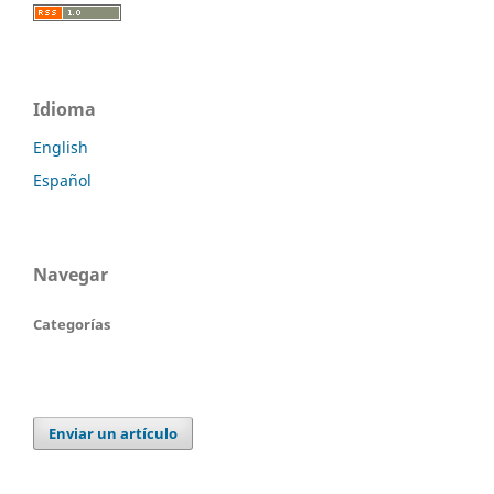
Idioma
English
Español
Navegar
Categorías
Enviar un artículo