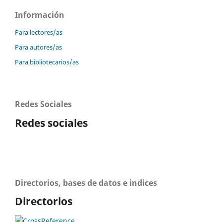
Información
Para lectores/as
Para autores/as
Para bibliotecarios/as
Redes Sociales
Redes sociales
Directorios, bases de datos e indices
Directorios