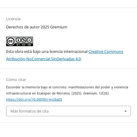
Licencia
Derechos de autor 2025 Gremium
Esta obra está bajo una licencia internacional
Creative Commons
Atribución-NoComercial-SinDerivadas 4.0
.
Cómo citar
Esconder la memoria bajo el concreto: manifestaciones del poder y violencia
infraestructural en Ecatepec de Morelos. (2025).
Gremium
,
12
(26).
https://doi.org/10.56039/rgn26a03
Más formatos de cita