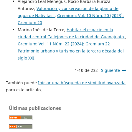
Alejandro Leal Menegus, Rocio Barbara Euroza
Antunez,
Valoración y conservación de la planta de
agua de Nativitas.
,
Gremium: Vol. 10 Núm. 20 (2023):
Gremium 20
Marina Inés de la Torre,
Habitar el espacio en la
ciudad central Callejones de la ciudad de Guanajuato
,
Gremium: Vol. 11 Núm. 22 (2024): Gremium 22
Patrimonio urbano y turismo en la tercera década del
siglo XXI
1-10 de 232
Siguiente
También puede
Iniciar una búsqueda de similitud avanzada
para este artículo.
Últimas publicaciones