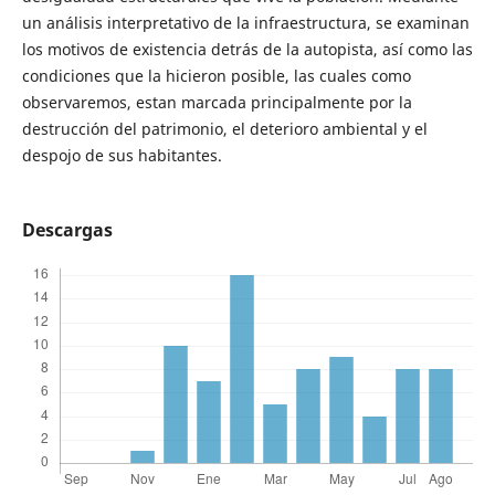
un análisis interpretativo de la infraestructura, se examinan
los motivos de existencia detrás de la autopista, así como las
condiciones que la hicieron posible, las cuales como
observaremos, estan marcada principalmente por la
destrucción del patrimonio, el deterioro ambiental y el
despojo de sus habitantes.
Descargas