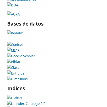
Bases de datos
Indices