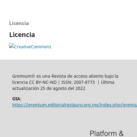
Licencia
Licencia
Gremium© es una Revista de acceso abierto bajo la
licencia CC BY-NC-ND | ISSN: 2007-8773 | Última
actualización 25 de agosto del 2022
OIA
:
https://gremium.editorialrestauro.org.mx/index.php/gremi