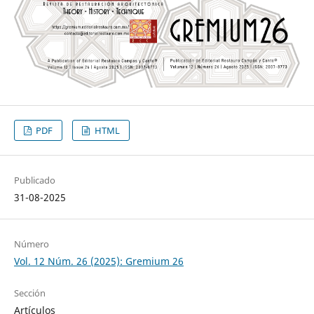
PDF
HTML
Publicado
31-08-2025
Número
Vol. 12 Núm. 26 (2025): Gremium 26
Sección
Artículos