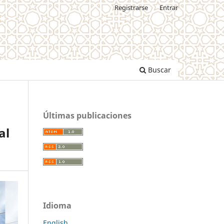
Registrarse
Entrar
Buscar
Últimas publicaciones
al
Idioma
English