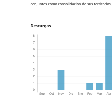
conjuntos como consolidación de sus territorios.
Descargas