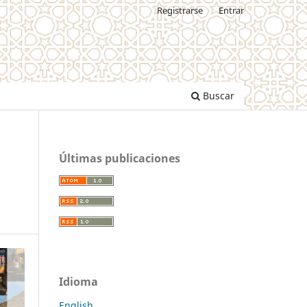
Registrarse
Entrar
Buscar
Últimas publicaciones
Idioma
English