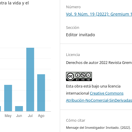
ra la vida y el
Número
Vol. 9 Núm. 19 (2022): Gremium 
Sección
Editor invitado
Licencia
Derechos de autor 2022 Revista Gre
Esta obra está bajo una licencia
internacional
Creative Commons
Atribución-NoComercial-SinDerivadas
Cómo citar
Mensaje del Investigador Invitado. (2022).