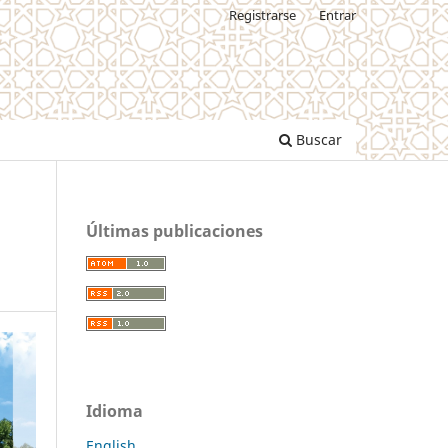
Registrarse
Entrar
Buscar
Últimas publicaciones
Idioma
English