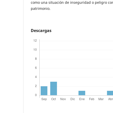
como una situación de inseguridad o peligro cont
patrimonio.
Descargas