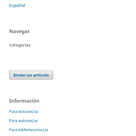
Español
Navegar
Categorías
Enviar un artículo
Información
Para lectores/as
Para autores/as
Para bibliotecarios/as