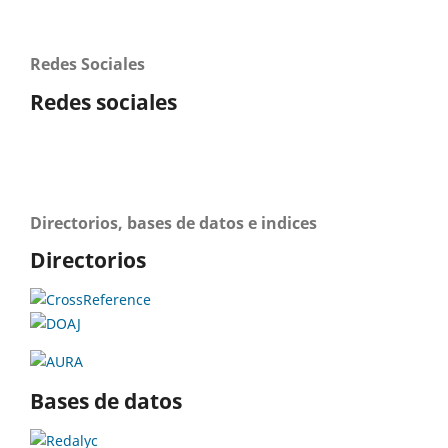
Redes Sociales
Redes sociales
Directorios, bases de datos e indices
Directorios
Bases de datos