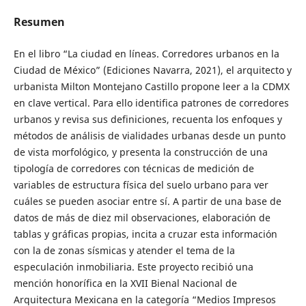
Resumen
En el libro “La ciudad en líneas. Corredores urbanos en la
Ciudad de México” (Ediciones Navarra, 2021), el arquitecto y
urbanista Milton Montejano Castillo propone leer a la CDMX
en clave vertical. Para ello identifica patrones de corredores
urbanos y revisa sus definiciones, recuenta los enfoques y
métodos de análisis de vialidades urbanas desde un punto
de vista morfológico, y presenta la construcción de una
tipología de corredores con técnicas de medición de
variables de estructura física del suelo urbano para ver
cuáles se pueden asociar entre sí. A partir de una base de
datos de más de diez mil observaciones, elaboración de
tablas y gráficas propias, incita a cruzar esta información
con la de zonas sísmicas y atender el tema de la
especulación inmobiliaria. Este proyecto recibió una
mención honorífica en la XVII Bienal Nacional de
Arquitectura Mexicana en la categoría “Medios Impresos