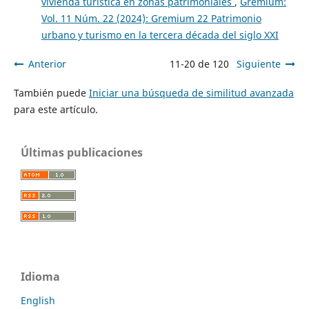
vivienda turística en zonas patrimoniales
,
Gremium:
Vol. 11 Núm. 22 (2024): Gremium 22 Patrimonio
urbano y turismo en la tercera década del siglo XXI
Anterior
11-20 de 120
Siguiente
También puede
Iniciar una búsqueda de similitud avanzada
para este artículo.
Últimas publicaciones
Idioma
English