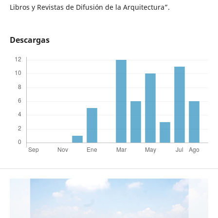
Libros y Revistas de Difusión de la Arquitectura”.
Descargas