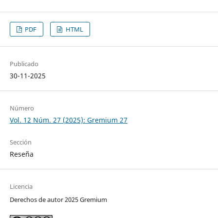
PDF
HTML
Publicado
30-11-2025
Número
Vol. 12 Núm. 27 (2025): Gremium 27
Sección
Reseña
Licencia
Derechos de autor 2025 Gremium