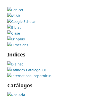
Indices
Catálogos