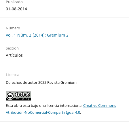
Publicado
01-08-2014
Número
Vol. 1 Núm. 2 (2014): Gremium 2
Sección
Artículos
Licencia
Derechos de autor 2022 Revista Gremium
Esta obra está bajo una licencia internacional
Creative Commons
Atribución-NoComercial-CompartirIgual 4.0
.