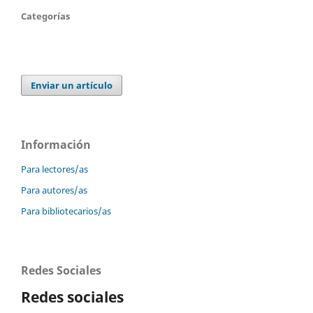
Categorías
Enviar un artículo
Información
Para lectores/as
Para autores/as
Para bibliotecarios/as
Redes Sociales
Redes sociales