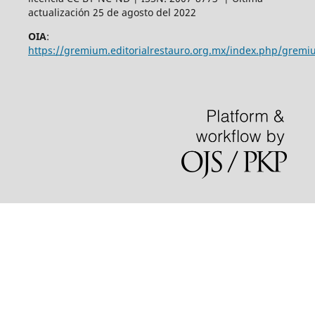
actualización 25 de agosto del 2022
OIA
:
https://gremium.editorialrestauro.org.mx/index.php/gremi