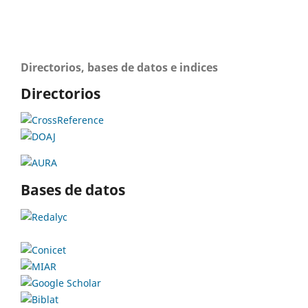
Directorios, bases de datos e indices
Directorios
Bases de datos