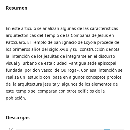
Resumen
En este artículo se analizan algunas de las características
arquitectónicas del Templo de la Compañía de Jesús en
Pátzcuaro. El Templo de San Ignacio de Loyola procede de
los primeros años del siglo XVIII y su construcción denota
la intención de los jesuitas de integrarse en el discurso
visual y urbano de esta ciudad –antigua sede episcopal
fundada por don Vasco de Quiroga–. Con esa intención se
realiza un estudio con base en algunos conceptos propios
de la arquitectura jesuita y algunos de los elementos de
este templo se comparan con otros edificios de la
población.
Descargas