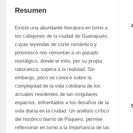
Resumen
Existe una abundante literatura en torno a 
los callejones de la ciudad de Guanajuato, 
cuyas leyendas de corte romántico y 
pintoresco nos remontan a un pasado 
nostálgico, donde el mito, por su propia 
naturaleza, supera a la realidad. Sin 
embargo, poco se conoce sobre la 
complejidad de la vida cotidiana de los 
actuales residentes de tan singulares 
espacios, enfrentados a los desafíos de la 
vida diaria en la ciudad. Un análisis crítico 
del histórico barrio de Púquero, permite 
reflexionar en torno a la importancia de las 