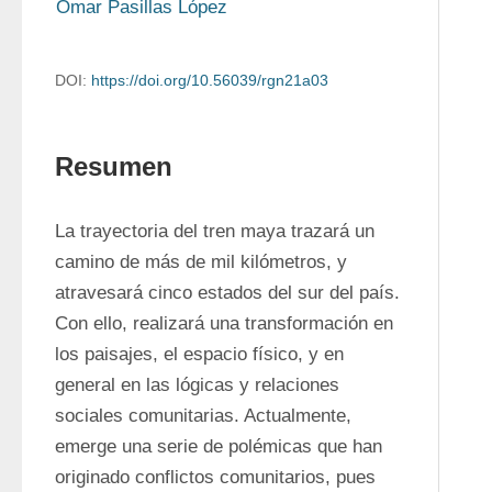
Omar Pasillas López
DOI:
https://doi.org/10.56039/rgn21a03
Resumen
La trayectoria del tren maya trazará un 
camino de más de mil kilómetros, y 
atravesará cinco estados del sur del país. 
Con ello, realizará una transformación en 
los paisajes, el espacio físico, y en 
general en las lógicas y relaciones 
sociales comunitarias. Actualmente, 
emerge una serie de polémicas que han 
originado conflictos comunitarios, pues 