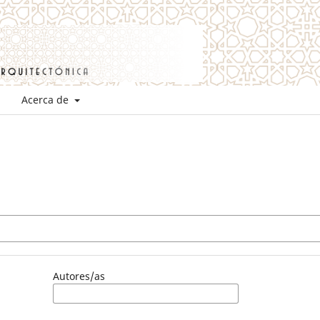
Acerca de
Autores/as