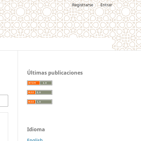
Registrarse
Entrar
Últimas publicaciones
Idioma
English