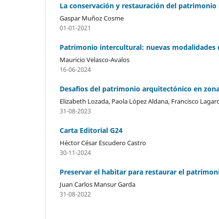
La conservación y restauración del patrimonio
Gaspar Muñoz Cosme
01-01-2021
Patrimonio intercultural: nuevas modalidades 
Mauricio Velasco-Avalos
16-06-2024
Desafíos del patrimonio arquitectónico en zon
Elizabeth Lozada, Paola López Aldana, Francisco Lagar
31-08-2023
Carta Editorial G24
Héctor César Escudero Castro
30-11-2024
Preservar el habitar para restaurar el patrimo
Juan Carlos Mansur Garda
31-08-2022