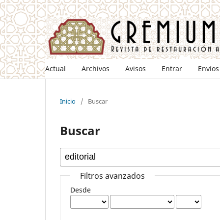
Actual
Archivos
Avisos
Entrar
Envíos
Inicio
/
Buscar
Buscar
Filtros avanzados
Desde