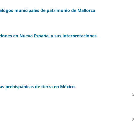
atálogos municipales de patrimonio de Mallorca
iones en Nueva España, y sus interpretaciones
as prehispánicas de tierra en México.