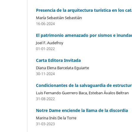
Presencia de la arquitectura turística en los c
María Sebastián Sebastián
16-06-2024
El patrimonio amenazado por sismos e inundac
Joel F. Audefroy
01-01-2022
Carta Editora Invitada
Diana Elena Barcelata Eguiarte
30-11-2024
Condicionantes de la salvaguardia de estructur
Luis Fernando Guerrero Baca, Esteban Ávalos Beltran
31-08-2022
Notre Dame enciende la llama de la discordia
Marina Inés De la Torre
31-03-2023