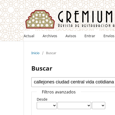
Actual
Archivos
Avisos
Entrar
Envíos
Inicio
/
Buscar
Buscar
Filtros avanzados
Desde