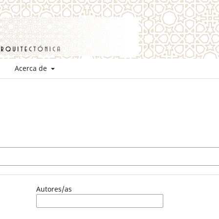
Acerca de
Autores/as