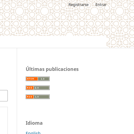
Registrarse
Entrar
Últimas publicaciones
Idioma
English