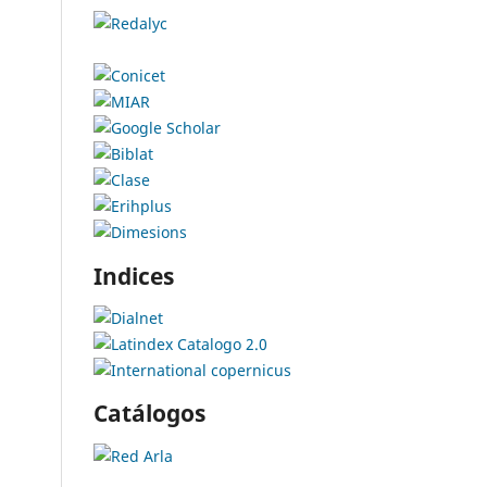
Indices
Catálogos