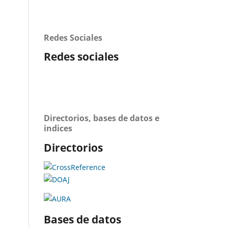
Redes Sociales
Redes sociales
Directorios, bases de datos e
indices
Directorios
Bases de datos