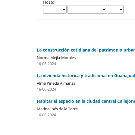
Hasta
La construcción cotidiana del patrimonio urb
Norma Mejía-Morales
16-06-2024
La vivienda histórica y tradicional en Guanajua
Alma Pineda Almanza
16-06-2024
Habitar el espacio en la ciudad central Callejo
Marina Inés de la Torre
16-06-2024