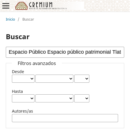
Inicio
/
Buscar
Buscar
Filtros avanzados
Desde
Hasta
Autores/as