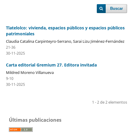
Buscar
Tlatelolco: vivienda, espacios públicos y espacios públicos
patrimoniales
Claudia Catalina Carpinteyro-Serrano, Sarai Lizu Jiménez-Fernández
21-36
30-11-2025
Carta editorial Gremium 27. Editora invitada
Mildred Moreno Villanueva
9-10
30-11-2025
1 - 2 de 2 elementos
Últimas publicaciones