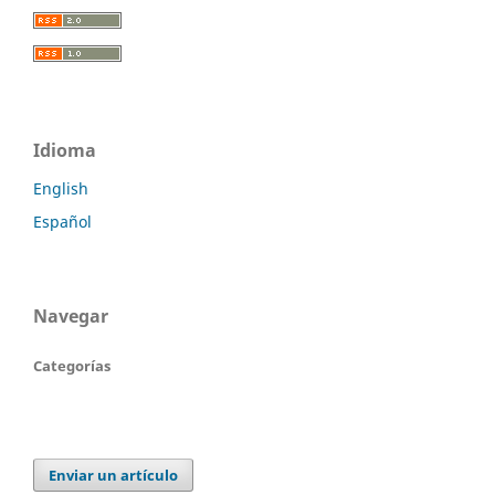
Idioma
English
Español
Navegar
Categorías
Enviar un artículo