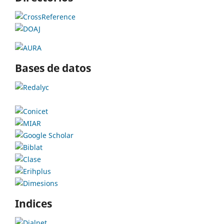
Bases de datos
Indices