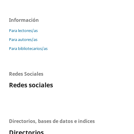
Información
Para lectores/as
Para autores/as
Para bibliotecarios/as
Redes Sociales
Redes sociales
Directorios, bases de datos e indices
Directorios