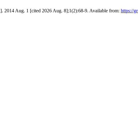
]. 2014 Aug. 1 [cited 2026 Aug. 8];1(2):68-9. Available from:
https://