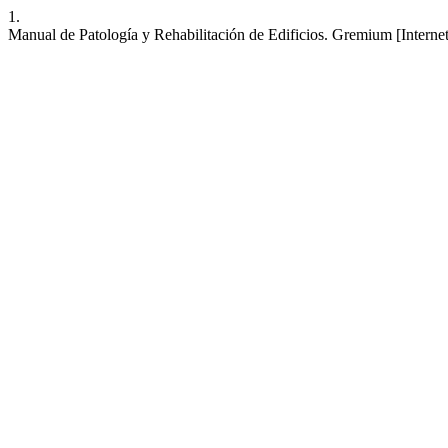
1.
Manual de Patología y Rehabilitación de Edificios. Gremium [Internet