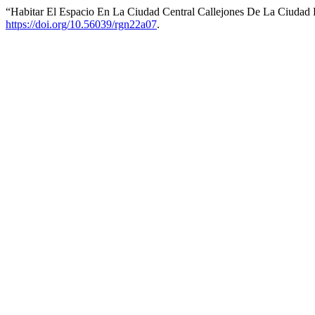
“Habitar El Espacio En La Ciudad Central Callejones De La Ciudad
https://doi.org/10.56039/rgn22a07
.