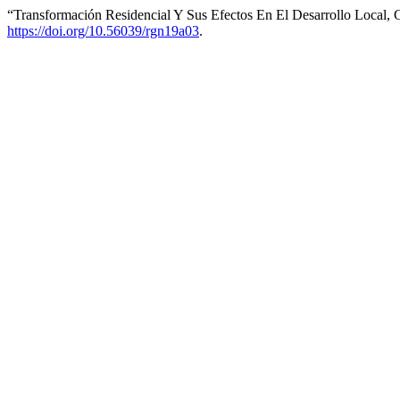
“Transformación Residencial Y Sus Efectos En El Desarrollo Local,
https://doi.org/10.56039/rgn19a03
.