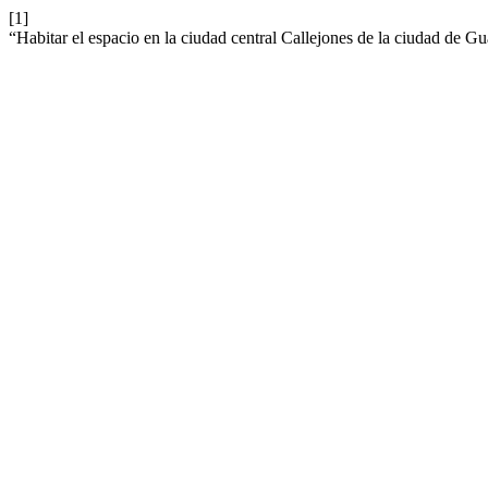
[1]
“Habitar el espacio en la ciudad central Callejones de la ciudad de G