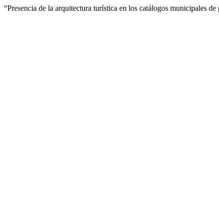
“Presencia de la arquitectura turística en los catálogos municipales 