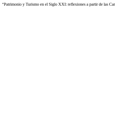
“Patrimonio y Turismo en el Siglo XXI: reflexiones a partir de las 