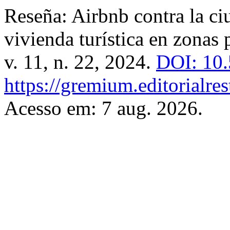
Reseña: Airbnb contra la ci
vivienda turística en zonas
v. 11, n. 22, 2024.
DOI: 10.
https://gremium.editorialre
Acesso em: 7 aug. 2026.