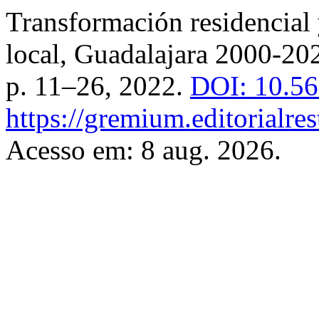
Transformación residencial y
local, Guadalajara 2000-20
p. 11–26, 2022.
DOI: 10.56
https://gremium.editorialre
Acesso em: 8 aug. 2026.