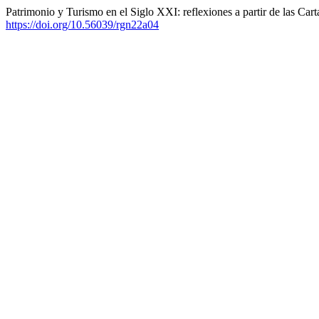
Patrimonio y Turismo en el Siglo XXI: reflexiones a partir de las C
https://doi.org/10.56039/rgn22a04