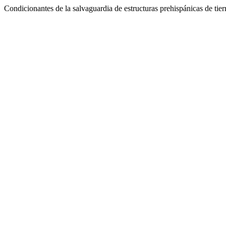
Condicionantes de la salvaguardia de estructuras prehispánicas de tie