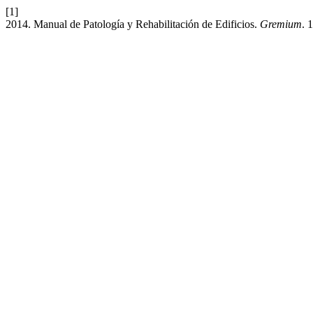
[1]
2014. Manual de Patología y Rehabilitación de Edificios.
Gremium
. 