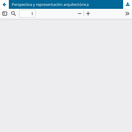
Perspectiva y representación arquitectónica