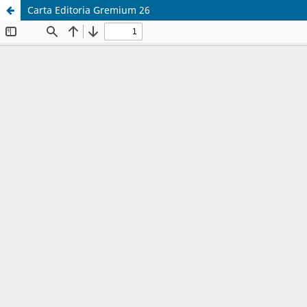
Carta Editoria Gremium 26