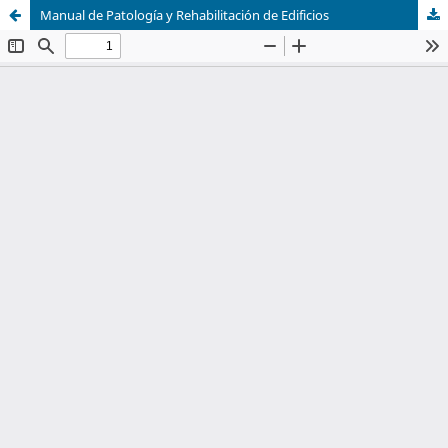
Manual de Patología y Rehabilitación de Edificios